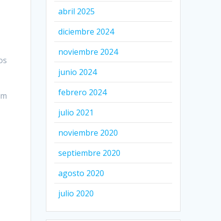
abril 2025
diciembre 2024
noviembre 2024
os
junio 2024
febrero 2024
em
julio 2021
noviembre 2020
septiembre 2020
agosto 2020
julio 2020