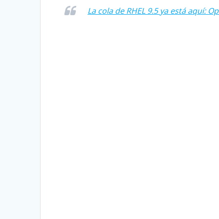
La cola de RHEL 9.5 ya está aquí: O