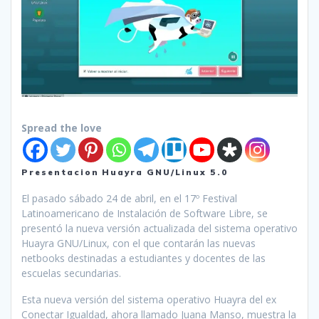
Spread the love
Presentacion Huayra GNU/Linux 5.0
El pasado sábado 24 de abril, en el 17º Festival
Latinoamericano de Instalación de Software Libre, se
presentó la nueva versión actualizada del sistema operativo
Huayra GNU/Linux, con el que contarán las nuevas
netbooks destinadas a estudiantes y docentes de las
escuelas secundarias.
Esta nueva versión del sistema operativo Huayra del ex
Conectar Igualdad, ahora llamado Juana Manso, muestra la