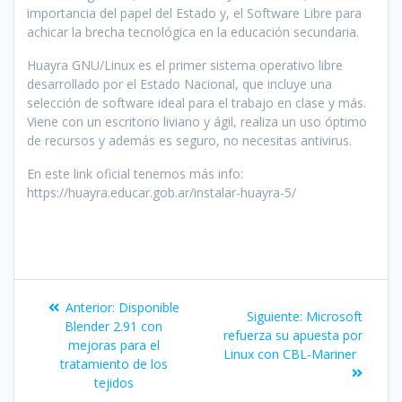
importancia del papel del Estado y, el Software Libre para
achicar la brecha tecnológica en la educación secundaria.
Huayra GNU/Linux es el primer sistema operativo libre
desarrollado por el Estado Nacional, que incluye una
selección de software ideal para el trabajo en clase y más.
Viene con un escritorio liviano y ágil, realiza un uso óptimo
de recursos y además es seguro, no necesitas antivirus.
En este link oficial tenemos más info:
https://huayra.educar.gob.ar/instalar-huayra-5/
Anterior:
Disponible
Siguiente:
Microsoft
Blender 2.91 con
refuerza su apuesta por
mejoras para el
Linux con CBL-Mariner
tratamiento de los
tejidos