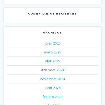
COMENTARIOS RECIENTES
ARCHIVOS
junio 2025
mayo 2025
abril 2025
diciembre 2024
noviembre 2024
junio 2024
febrero 2024