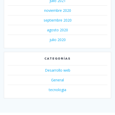
julio 2021
noviembre 2020
septiembre 2020
agosto 2020
julio 2020
CATEGORÍAS
Desarrollo web
General
tecnologia