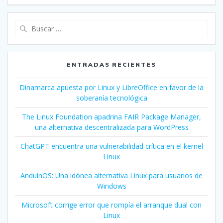
ENTRADAS RECIENTES
Dinamarca apuesta por Linux y LibreOffice en favor de la
soberanía tecnológica
The Linux Foundation apadrina FAIR Package Manager,
una alternativa descentralizada para WordPress
ChatGPT encuentra una vulnerabilidad crítica en el kernel
Linux
AnduinOS: Una idónea alternativa Linux para usuarios de
Windows
Microsoft corrige error que rompía el arranque dual con
Linux