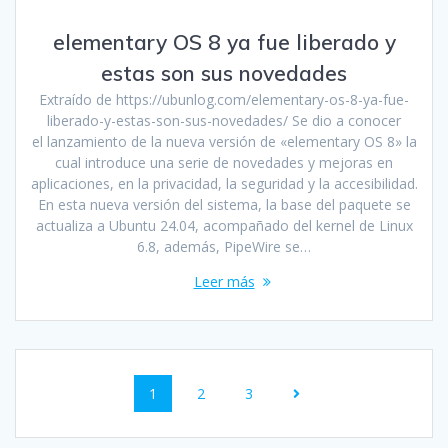
elementary OS 8 ya fue liberado y
estas son sus novedades
Extraído de https://ubunlog.com/elementary-os-8-ya-fue-
liberado-y-estas-son-sus-novedades/ Se dio a conocer
el lanzamiento de la nueva versión de «elementary OS 8» la
cual introduce una serie de novedades y mejoras en
aplicaciones, en la privacidad, la seguridad y la accesibilidad.
En esta nueva versión del sistema, la base del paquete se
actualiza a Ubuntu 24.04, acompañado del kernel de Linux
6.8, además, PipeWire se…
Leer más
1
2
3