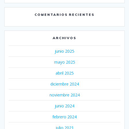
COMENTARIOS RECIENTES
ARCHIVOS
junio 2025
mayo 2025
abril 2025
diciembre 2024
noviembre 2024
junio 2024
febrero 2024
julio 2021