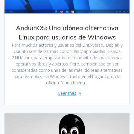
AnduinOS: Una idónea alternativa
Linux para usuarios de Windows
Para muchos actores y usuarios del Linuxverso, Debian y
Ubuntu son de las más conocidas y apropiadas Distros
GNU/Linux para empezar en este ámbito de los sistemas
operativos libres y abiertos. Pero, también suelen ser
consideradas como unas de las más idóneas alternativas
para reemplazar a Windows, tanto en el hogar como la
oficina. Y una buena…
Leer más