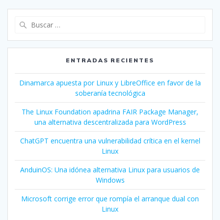
ENTRADAS RECIENTES
Dinamarca apuesta por Linux y LibreOffice en favor de la
soberanía tecnológica
The Linux Foundation apadrina FAIR Package Manager,
una alternativa descentralizada para WordPress
ChatGPT encuentra una vulnerabilidad crítica en el kernel
Linux
AnduinOS: Una idónea alternativa Linux para usuarios de
Windows
Microsoft corrige error que rompía el arranque dual con
Linux