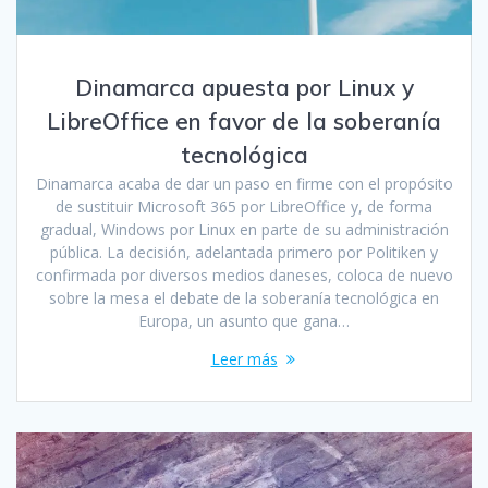
Dinamarca apuesta por Linux y
LibreOffice en favor de la soberanía
tecnológica
Dinamarca acaba de dar un paso en firme con el propósito
de sustituir Microsoft 365 por LibreOffice y, de forma
gradual, Windows por Linux en parte de su administración
pública. La decisión, adelantada primero por Politiken y
confirmada por diversos medios daneses, coloca de nuevo
sobre la mesa el debate de la soberanía tecnológica en
Europa, un asunto que gana…
Leer más