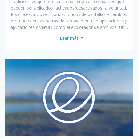
adicionales que ofrecen temas gráficos completos que
pueden ser aplicados (activados/desactivados) a voluntad,
los cuales, incluyen iconos, fondos de pantallas y cambios
profundos en las barras de tareas, menú de aplicaciones y
aplicaciones diversas como el explorador de archivos. Un…
Leer más