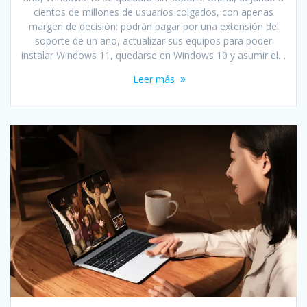
cientos de millones de usuarios colgados, con apenas
margen de decisión: podrán pagar por una extensión del
soporte de un año, actualizar sus equipos para poder
instalar Windows 11, quedarse en Windows 10 y asumir el…
Leer más