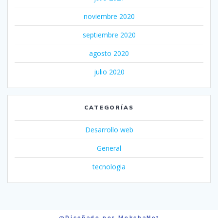
noviembre 2020
septiembre 2020
agosto 2020
julio 2020
CATEGORÍAS
Desarrollo web
General
tecnologia