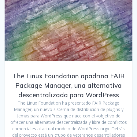
The Linux Foundation apadrina FAIR
Package Manager, una alternativa
descentralizada para WordPress
The Linux Foundation ha presentado FAIR Package
Manager, un nuevo sistema de distribución de plugins y
temas para WordPress que nace con el «objetivo de
ofrecer una alternativa descentralizada y libre de conflictos
comerciales al actual modelo de WordPress.org». Detrás
del proyecto está un grupo de veteranos desarrolladores